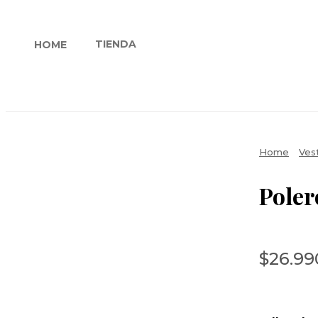
TIENDA
HOME
Home
Ves
Poler
$
26.99