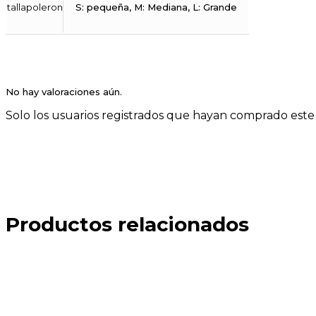
tallapoleron
S: pequeña, M: Mediana, L: Grande
No hay valoraciones aún.
Solo los usuarios registrados que hayan comprado est
Productos relacionados