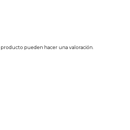
e producto pueden hacer una valoración.