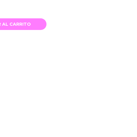
 AL CARRITO