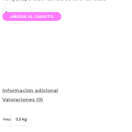
AÑADIR AL CARRITO
Información adicional
Valoraciones (0)
Peso
0,5 kg