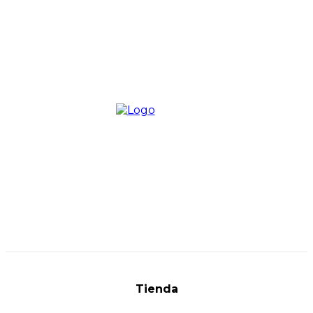
Tienda