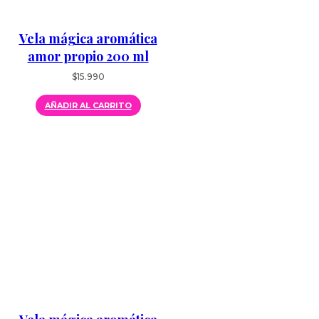
Vela mágica aromática
amor propio 200 ml
$
15.990
AÑADIR AL CARRITO