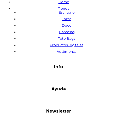
Home
Tienda
Escritorio
Tazas
Deco
Carcasas
Tote Bags
Productos Digitales
Vestimenta
Info
Ayuda
Newsletter