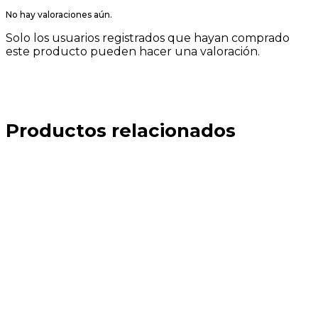
No hay valoraciones aún.
Solo los usuarios registrados que hayan comprado
este producto pueden hacer una valoración.
Productos relacionados