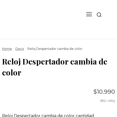
Home
Deco
Reloj Despertador cambia de color
Reloj Despertador cambia de
color
$
10.990
SKU:
reloj
Reloj Despertador cambia de color cantidad