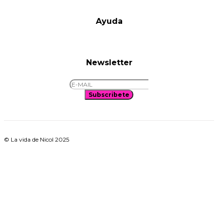
Ayuda
Newsletter
Subscribete
© La vida de Nicol 2025