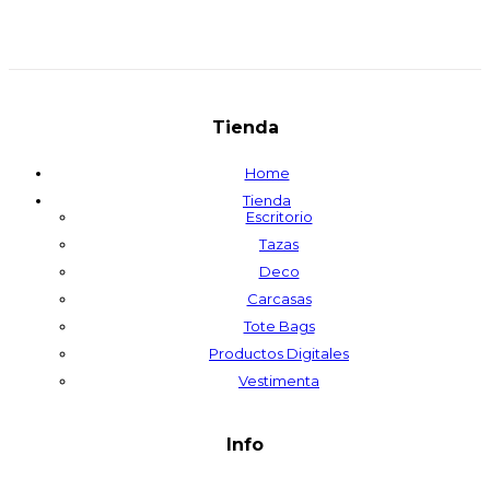
Tienda
Home
Tienda
Escritorio
Tazas
Deco
Carcasas
Tote Bags
Productos Digitales
Vestimenta
Info