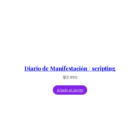
Diario de Manifestación / scripting
$
13.990
Añadir al carrito