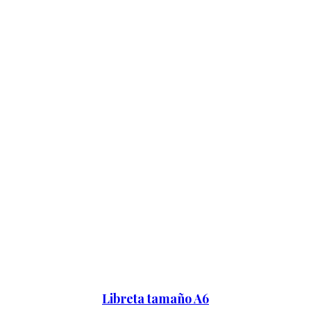
Libreta tamaño A6