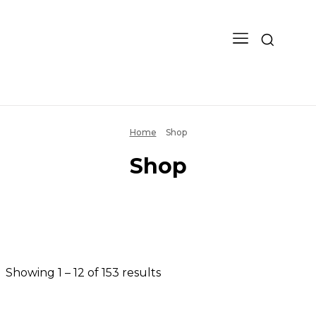
Home
Shop
Shop
Showing 1 – 12 of 153 results