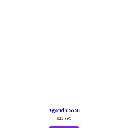
Agenda 2026
$
23.990