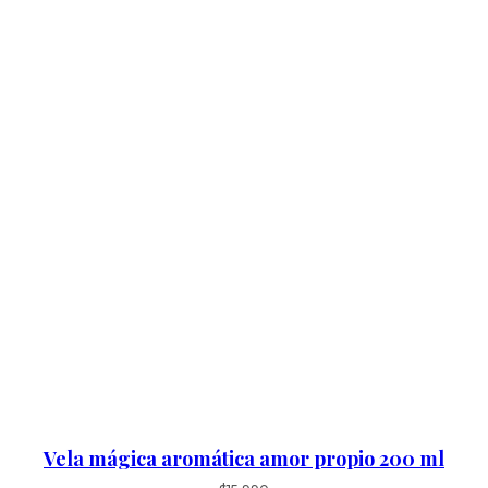
Vela mágica aromática amor propio 200 ml